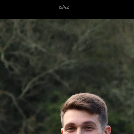
15/42