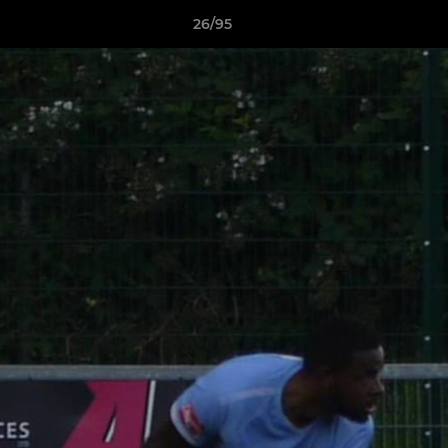
26/95