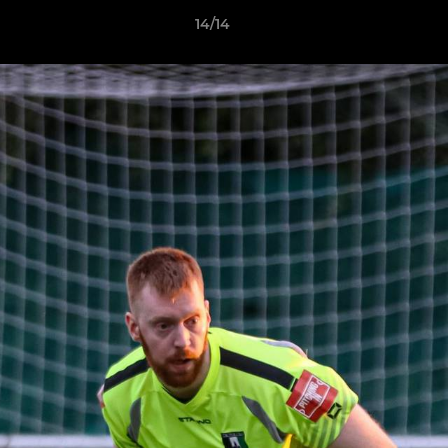
14/14