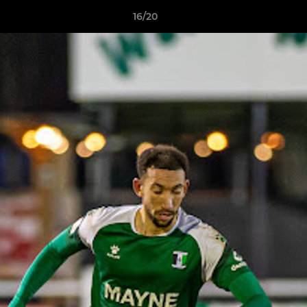
16/20