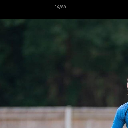
14/68