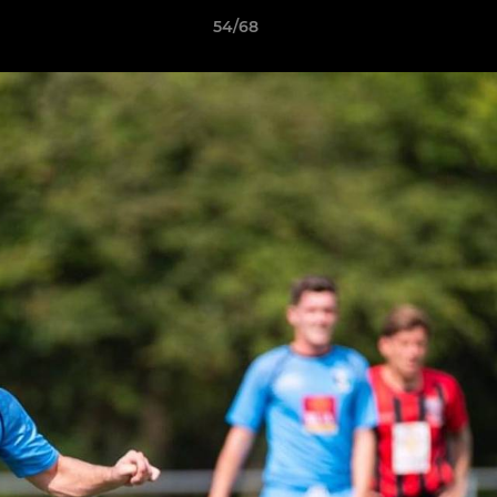
54/68