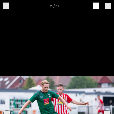
39/73