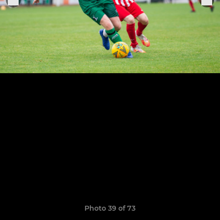
Photo 39 of 73