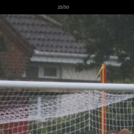
25/50