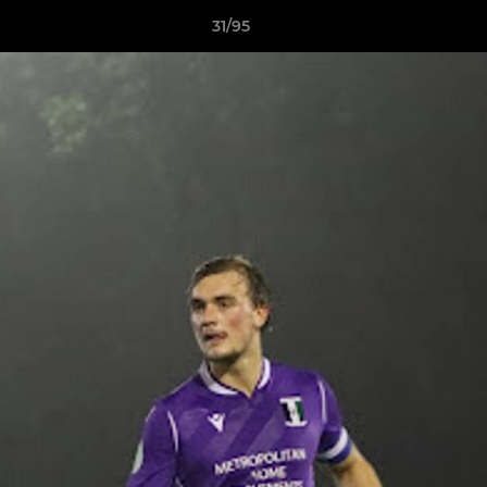
31/95